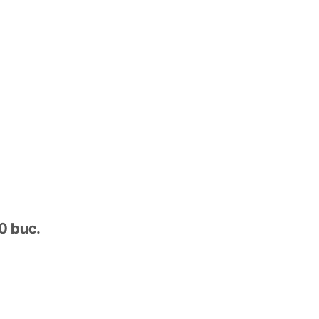
0 buc.