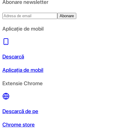
Abonare newsletter
Abonare
Aplicație de mobil
Descarcă
Aplicația de mobil
Extensie Chrome
Descarcă de pe
Chrome store