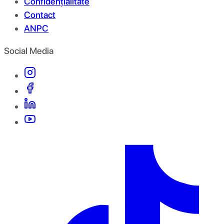
Confidențialitate
Contact
ANPC
Social Media