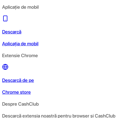
Aplicație de mobil
Descarcă
Aplicația de mobil
Extensie Chrome
Descarcă de pe
Chrome store
Despre CashClub
Descarcă extensia noastră pentru browser și CashClub