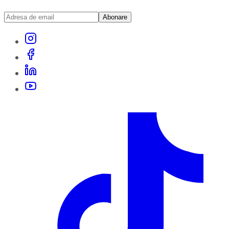
Abonare