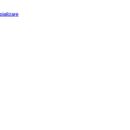
oializare