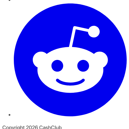
Copyright
2026
CashClub