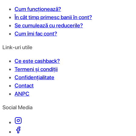
Cum funcționează?
În cât timp primesc banii în cont?
Se cumulează cu reducerile?
Cum îmi fac cont?
Link-uri utile
Ce este cashback?
Termeni și condiții
Confidențialitate
Contact
ANPC
Social Media