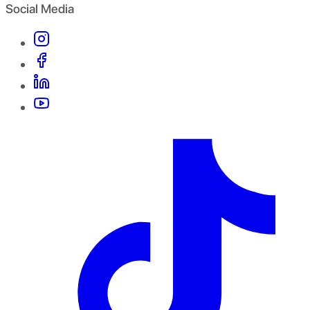
Social Media