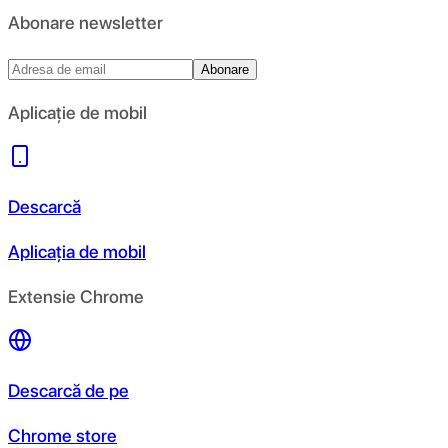
Abonare newsletter
Abonare
Aplicație de mobil
Descarcă
Aplicația de mobil
Extensie Chrome
Descarcă de pe
Chrome store