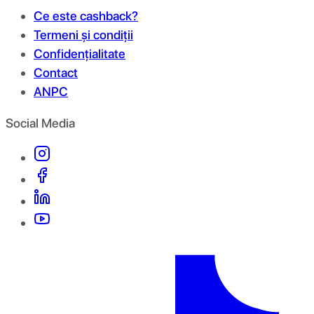
Ce este cashback?
Termeni și condiții
Confidențialitate
Contact
ANPC
Social Media