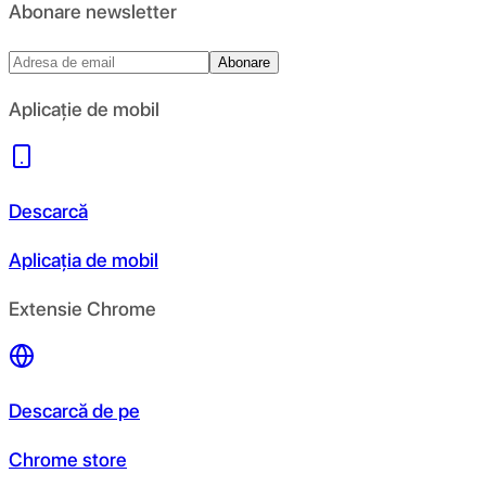
Abonare newsletter
Abonare
Aplicație de mobil
Descarcă
Aplicația de mobil
Extensie Chrome
Descarcă de pe
Chrome store