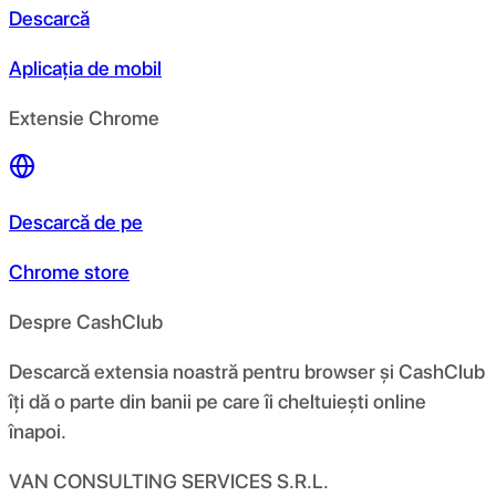
Descarcă
Aplicația de mobil
Extensie Chrome
Descarcă de pe
Chrome store
Despre CashClub
Descarcă extensia noastră pentru browser și CashClub
îți dă o parte din banii pe care îi cheltuiești online
înapoi.
VAN CONSULTING SERVICES S.R.L.