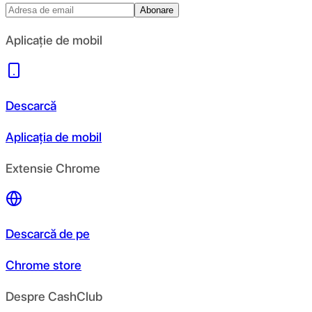
Abonare
Aplicație de mobil
Descarcă
Aplicația de mobil
Extensie Chrome
Descarcă de pe
Chrome store
Despre CashClub