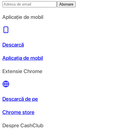
Abonare
Aplicație de mobil
Descarcă
Aplicația de mobil
Extensie Chrome
Descarcă de pe
Chrome store
Despre CashClub