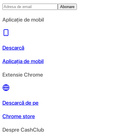
Abonare
Aplicație de mobil
Descarcă
Aplicația de mobil
Extensie Chrome
Descarcă de pe
Chrome store
Despre CashClub