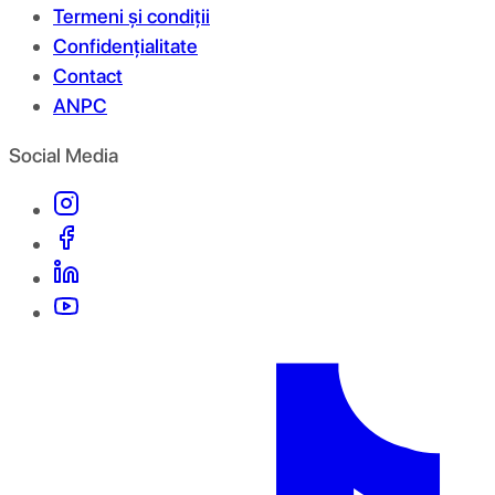
Termeni și condiții
Confidențialitate
Contact
ANPC
Social Media