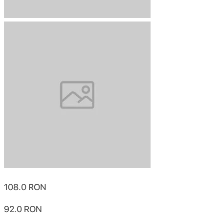
108.0
RON
92.0
RON