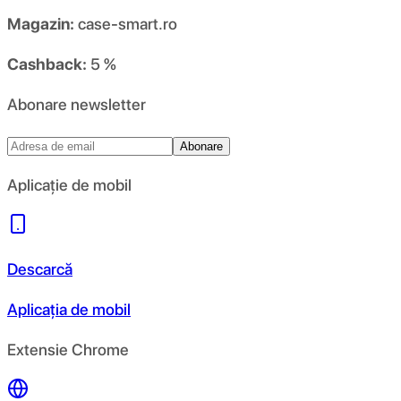
Magazin:
case-smart.ro
Cashback:
5 %
Abonare newsletter
Abonare
Aplicație de mobil
Descarcă
Aplicația de mobil
Extensie Chrome