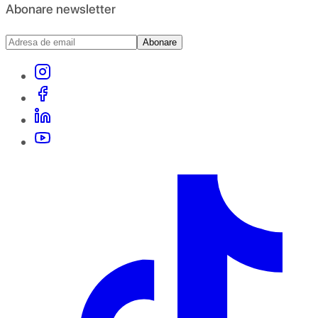
Abonare newsletter
Abonare