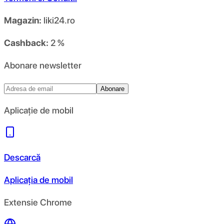
Magazin:
liki24.ro
Cashback:
2 %
Abonare newsletter
Abonare
Aplicație de mobil
Descarcă
Aplicația de mobil
Extensie Chrome