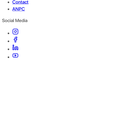
Contact
ANPC
Social Media