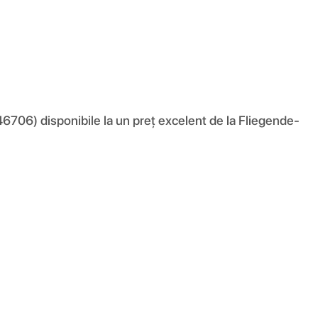
06) disponibile la un preț excelent de la Fliegende-