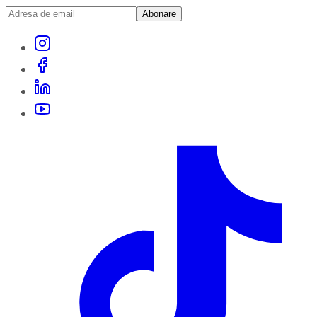
Abonare