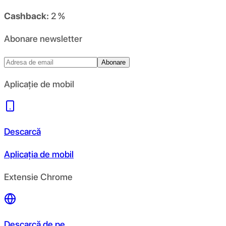
Cashback:
2 %
Abonare newsletter
Abonare
Aplicație de mobil
Descarcă
Aplicația de mobil
Extensie Chrome
Descarcă de pe