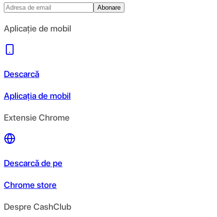
Abonare
Aplicație de mobil
Descarcă
Aplicația de mobil
Extensie Chrome
Descarcă de pe
Chrome store
Despre CashClub