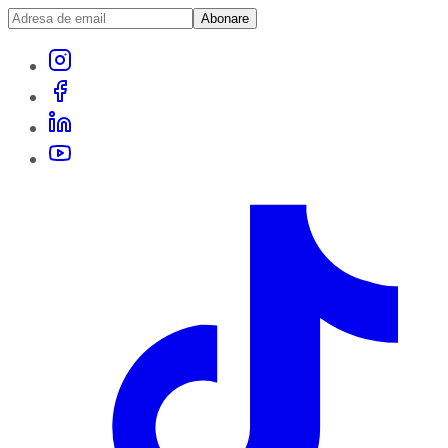
Abonare