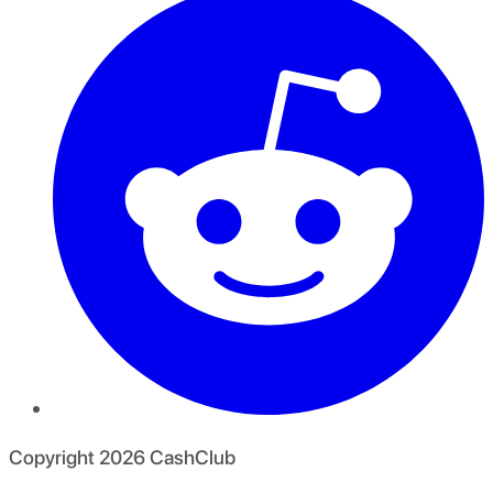
Copyright
2026
CashClub