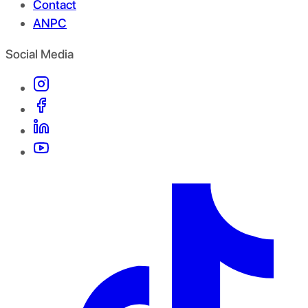
Contact
ANPC
Social Media