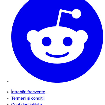
Întrebări frecvente
Termeni și condiții
Confidențialitate