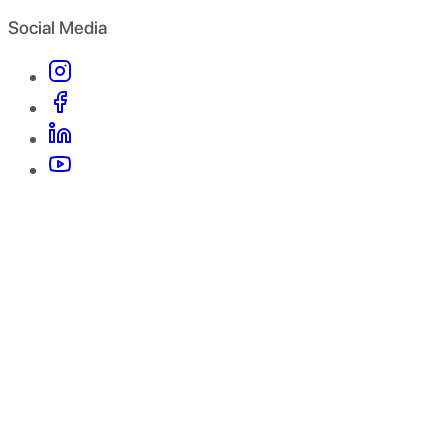
Social Media