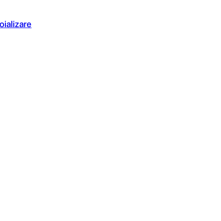
oializare