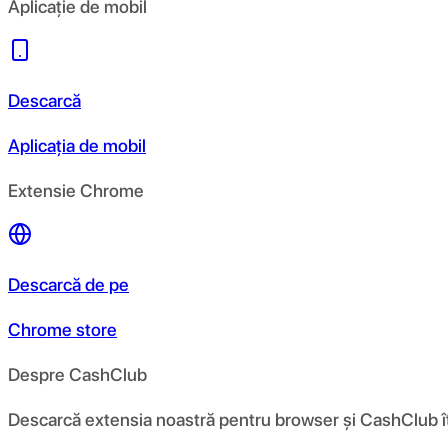
Aplicație de mobil
Descarcă
Aplicația de mobil
Extensie Chrome
Descarcă de pe
Chrome store
Despre CashClub
Descarcă extensia noastră pentru browser și CashClub îți d