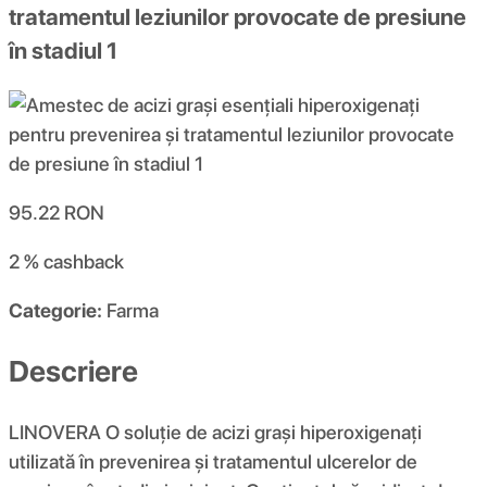
tratamentul leziunilor provocate de presiune
în stadiul 1
95.22
RON
2 %
cashback
Categorie:
Farma
Descriere
LINOVERA O soluție de acizi grași hiperoxigenați
utilizată în prevenirea și tratamentul ulcerelor de