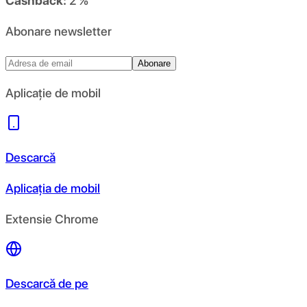
Cashback:
2 %
Abonare newsletter
Abonare
Aplicație de mobil
Descarcă
Aplicația de mobil
Extensie Chrome
Descarcă de pe