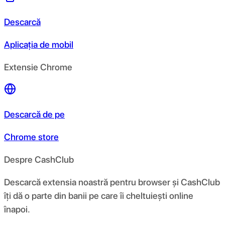
Descarcă
Aplicația de mobil
Extensie Chrome
Descarcă de pe
Chrome store
Despre CashClub
Descarcă extensia noastră pentru browser și CashClub
îți dă o parte din banii pe care îi cheltuiești online
înapoi.