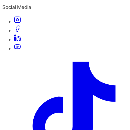
Social Media