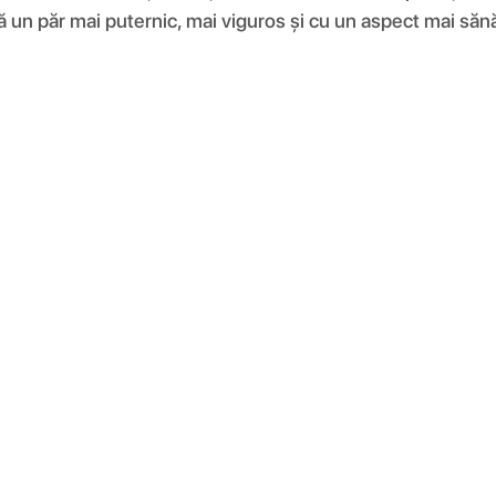
ră un păr mai puternic, mai viguros și cu un aspect mai săn