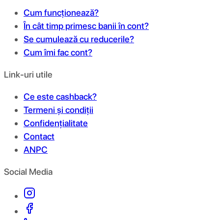
Cum funcționează?
În cât timp primesc banii în cont?
Se cumulează cu reducerile?
Cum îmi fac cont?
Link-uri utile
Ce este cashback?
Termeni și condiții
Confidențialitate
Contact
ANPC
Social Media