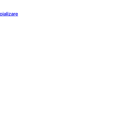
oializare