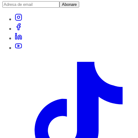
Abonare