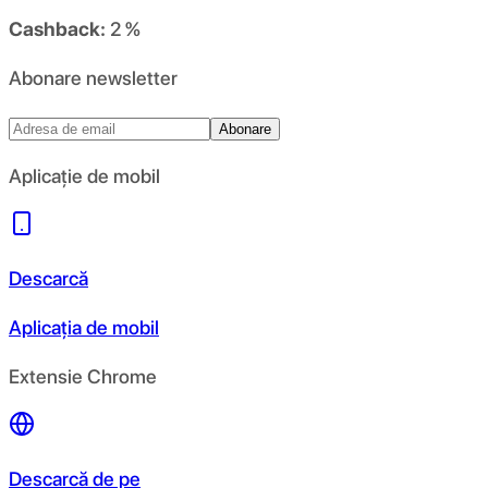
Cashback:
2 %
Abonare newsletter
Abonare
Aplicație de mobil
Descarcă
Aplicația de mobil
Extensie Chrome
Descarcă de pe