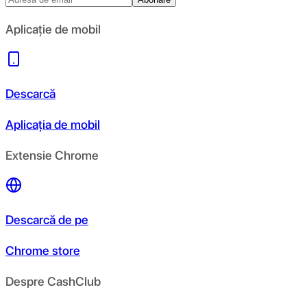
Aplicație de mobil
Descarcă
Aplicația de mobil
Extensie Chrome
Descarcă de pe
Chrome store
Despre CashClub