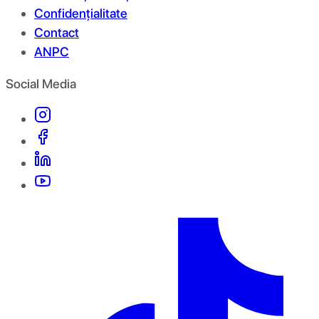
Confidențialitate
Contact
ANPC
Social Media