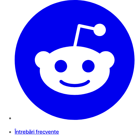
Întrebări frecvente