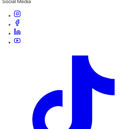
Social Media