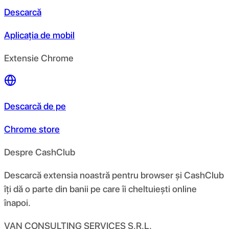
Descarcă
Aplicația de mobil
Extensie Chrome
Descarcă de pe
Chrome store
Despre CashClub
Descarcă extensia noastră pentru browser și CashClub
îți dă o parte din banii pe care îi cheltuiești online
înapoi.
VAN CONSULTING SERVICES S.R.L.