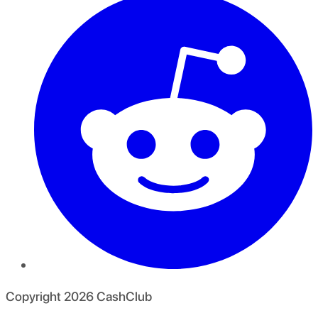
Copyright
2026
CashClub