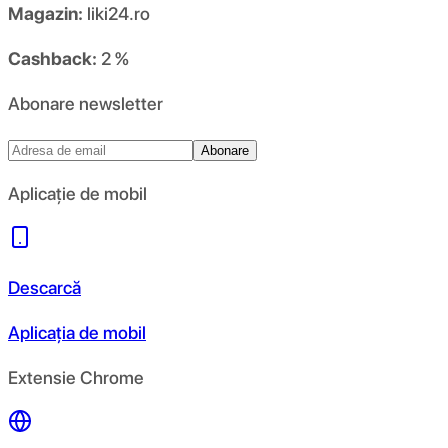
Magazin:
liki24.ro
Cashback:
2 %
Abonare newsletter
Abonare
Aplicație de mobil
Descarcă
Aplicația de mobil
Extensie Chrome