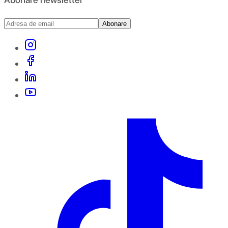
Abonare