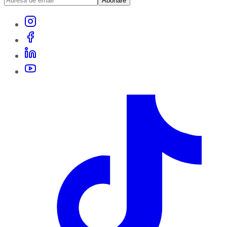
Abonare