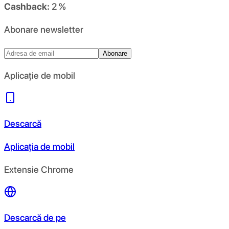
Cashback:
2 %
Abonare newsletter
Abonare
Aplicație de mobil
Descarcă
Aplicația de mobil
Extensie Chrome
Descarcă de pe