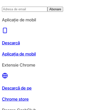
Abonare
Aplicație de mobil
Descarcă
Aplicația de mobil
Extensie Chrome
Descarcă de pe
Chrome store