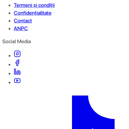
Termeni și condiții
Confidențialitate
Contact
ANPC
Social Media