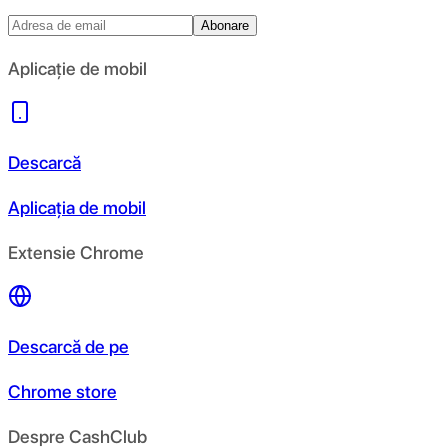
Abonare
Aplicație de mobil
Descarcă
Aplicația de mobil
Extensie Chrome
Descarcă de pe
Chrome store
Despre CashClub