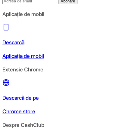
Abonare
Aplicație de mobil
Descarcă
Aplicația de mobil
Extensie Chrome
Descarcă de pe
Chrome store
Despre CashClub