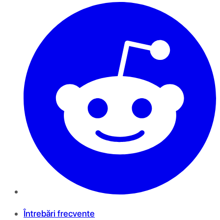
Întrebări frecvente