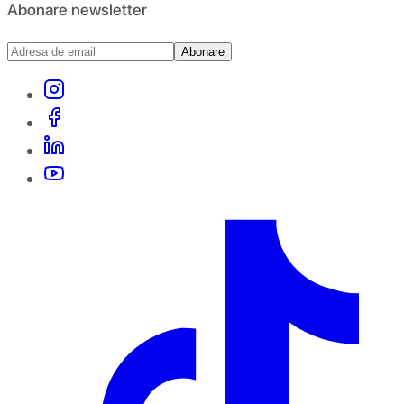
Abonare newsletter
Abonare