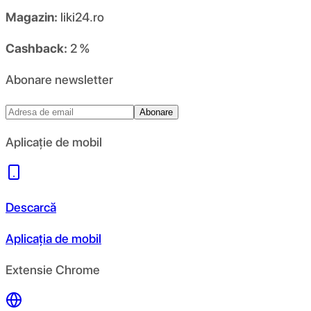
Magazin:
liki24.ro
Cashback:
2 %
Abonare newsletter
Abonare
Aplicație de mobil
Descarcă
Aplicația de mobil
Extensie Chrome