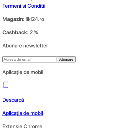
Termeni si Conditii
Magazin:
liki24.ro
Cashback:
2 %
Abonare newsletter
Abonare
Aplicație de mobil
Descarcă
Aplicația de mobil
Extensie Chrome