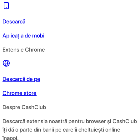
Descarcă
Aplicația de mobil
Extensie Chrome
Descarcă de pe
Chrome store
Despre CashClub
Descarcă extensia noastră pentru browser și CashClub
îți dă o parte din banii pe care îi cheltuiești online
înapoi.