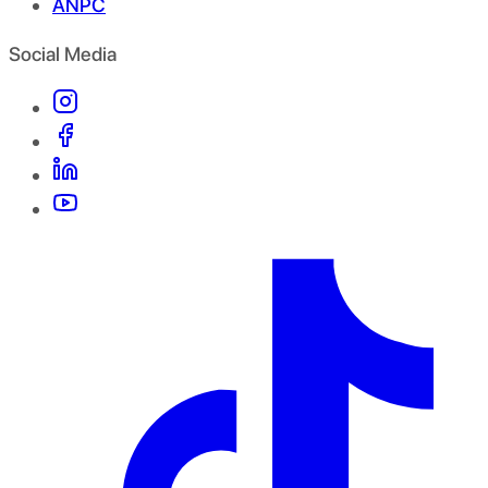
ANPC
Social Media