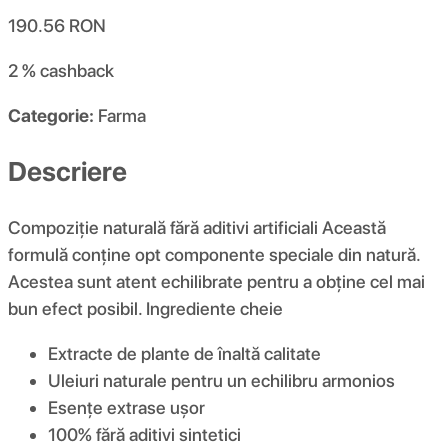
190.56
RON
2 %
cashback
Categorie:
Farma
Descriere
Compoziție naturală fără aditivi artificiali Această
formulă conține opt componente speciale din natură.
Acestea sunt atent echilibrate pentru a obține cel mai
bun efect posibil. Ingrediente cheie
Extracte de plante de înaltă calitate
Uleiuri naturale pentru un echilibru armonios
Esențe extrase ușor
100% fără aditivi sintetici