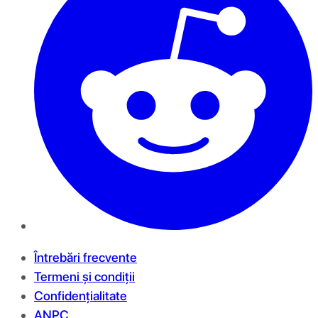
Întrebări frecvente
Termeni și condiții
Confidențialitate
ANPC