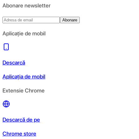
Abonare newsletter
Abonare
Aplicație de mobil
Descarcă
Aplicația de mobil
Extensie Chrome
Descarcă de pe
Chrome store