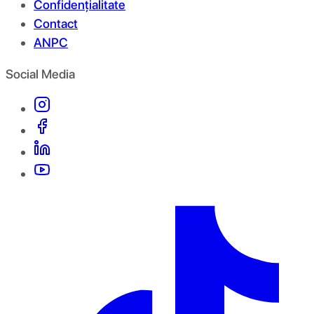
Confidențialitate
Contact
ANPC
Social Media