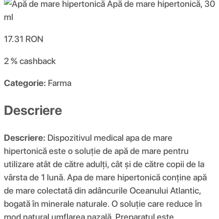
17.31
RON
2 %
cashback
Categorie:
Farma
Descriere
Descriere:
Dispozitivul medical apa de mare
hipertonică este o soluție de apă de mare pentru
utilizare atât de către adulți, cât și de către copii de la
vârsta de 1 lună. Apa de mare hipertonică conține apă
de mare colectată din adâncurile Oceanului Atlantic,
bogată în minerale naturale. O soluție care reduce în
mod natural umflarea nazală. Preparatul este