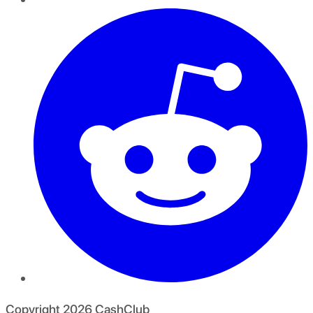
Copyright
2026
CashClub