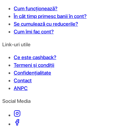
Cum funcționează?
În cât timp primesc banii în cont?
Se cumulează cu reducerile?
Cum îmi fac cont?
Link-uri utile
Ce este cashback?
Termeni și condiții
Confidențialitate
Contact
ANPC
Social Media