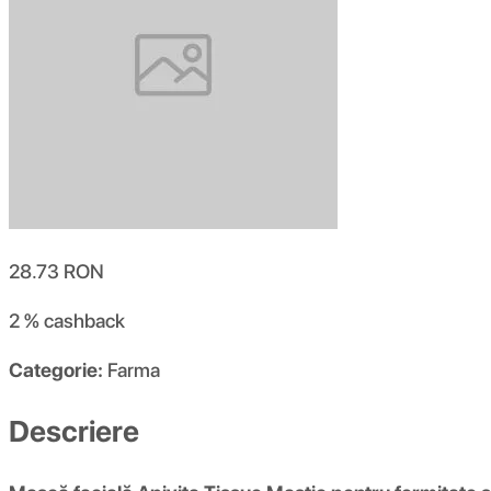
28.73
RON
2 %
cashback
Categorie:
Farma
Descriere