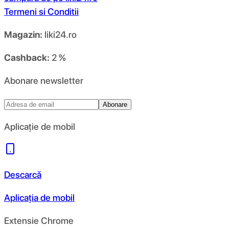
Termeni si Conditii
Magazin:
liki24.ro
Cashback:
2 %
Abonare newsletter
Abonare
Aplicație de mobil
Descarcă
Aplicația de mobil
Extensie Chrome