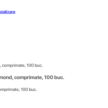
oializare
comprimate, 100 buc.
ond, comprimate, 100 buc.