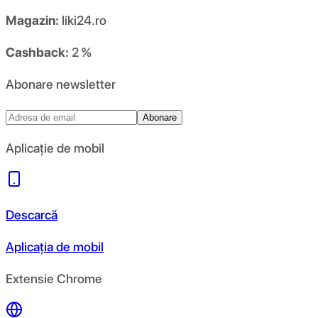
Magazin:
liki24.ro
Cashback:
2 %
Abonare newsletter
Abonare
Aplicație de mobil
Descarcă
Aplicația de mobil
Extensie Chrome