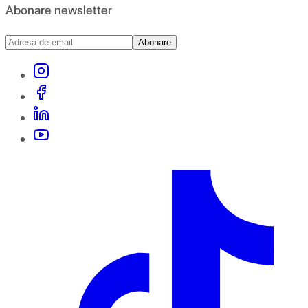
Abonare newsletter
Abonare