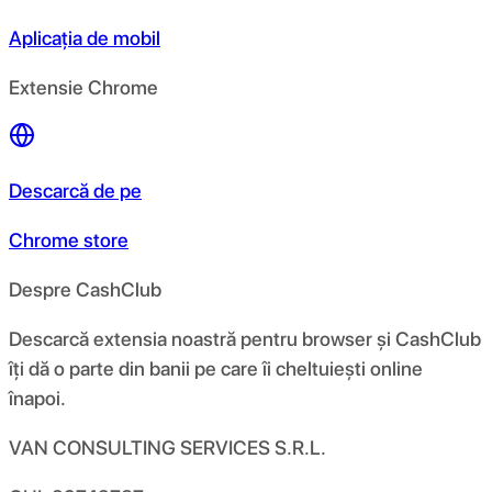
Aplicația de mobil
Extensie Chrome
Descarcă de pe
Chrome store
Despre CashClub
Descarcă extensia noastră pentru browser și CashClub
îți dă o parte din banii pe care îi cheltuiești online
înapoi.
VAN CONSULTING SERVICES S.R.L.