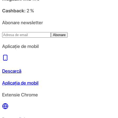
Cashback:
2 %
Abonare newsletter
Abonare
Aplicație de mobil
Descarcă
Aplicația de mobil
Extensie Chrome