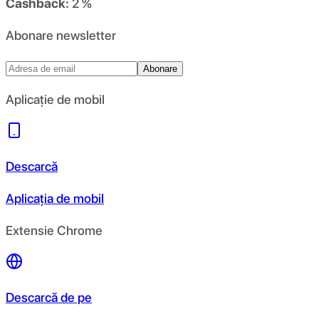
Cashback:
2 %
Abonare newsletter
Abonare
Aplicație de mobil
Descarcă
Aplicația de mobil
Extensie Chrome
Descarcă de pe