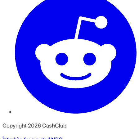
Copyright
2026
CashClub