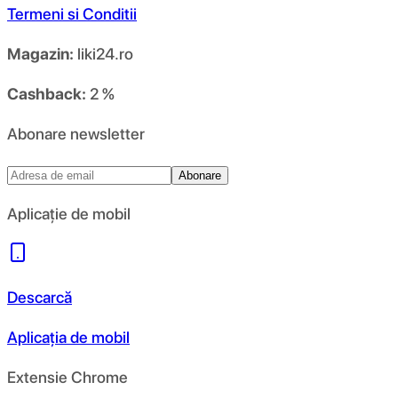
Termeni si Conditii
Magazin:
liki24.ro
Cashback:
2 %
Abonare newsletter
Abonare
Aplicație de mobil
Descarcă
Aplicația de mobil
Extensie Chrome