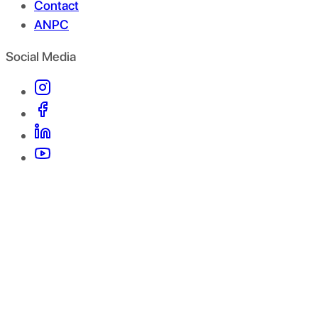
Contact
ANPC
Social Media