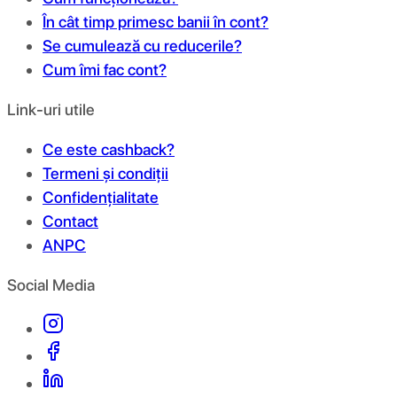
În cât timp primesc banii în cont?
Se cumulează cu reducerile?
Cum îmi fac cont?
Link-uri utile
Ce este cashback?
Termeni și condiții
Confidențialitate
Contact
ANPC
Social Media