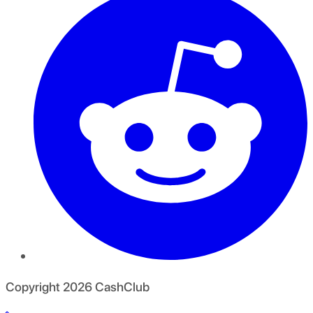
Copyright
2026
CashClub