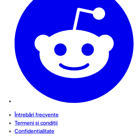
Întrebări frecvente
Termeni și condiții
Confidențialitate