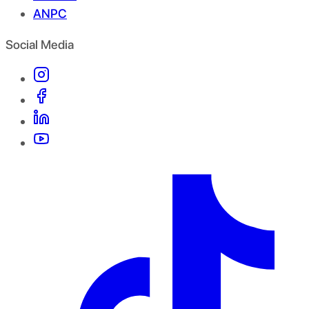
ANPC
Social Media