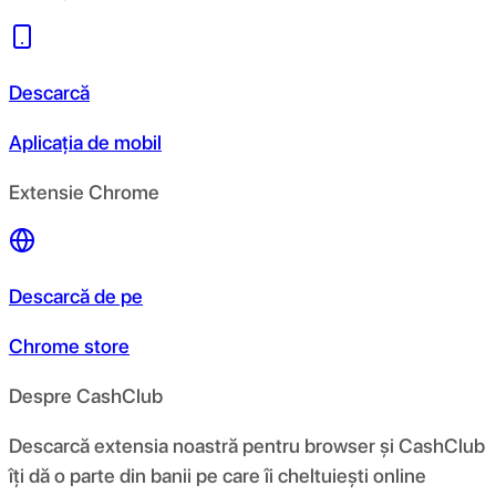
Descarcă
Aplicația de mobil
Extensie Chrome
Descarcă de pe
Chrome store
Despre CashClub
Descarcă extensia noastră pentru browser și CashClub
îți dă o parte din banii pe care îi cheltuiești online